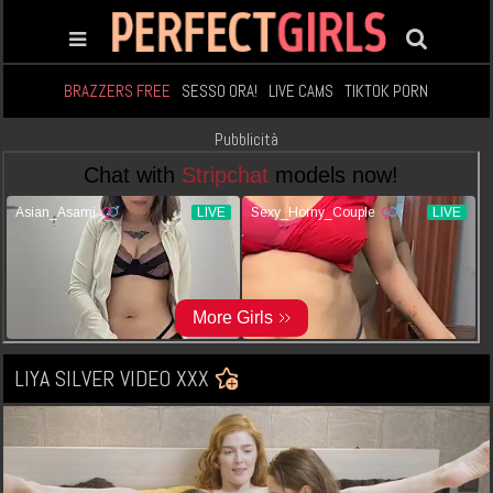
BRAZZERS FREE
SESSO ORA!
LIVE CAMS
TIKTOK PORN
Pubblicità
LIYA SILVER VIDEO XXX