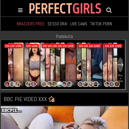
BRAZZERS FREE
SESSO ORA!
LIVE CAMS
TIKTOK PORN
Pubblicità
BBC PIE VIDEO XXX